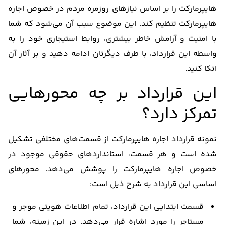
هایپرمارکت را بر اساس نیازهای روزمره مردم در خصوص اجاره
هایپرمارکت تنظیم کند. این موضوع سبب آن می‌شود که شما
با امنیت و آرامش خاطر بیشتری، روابط استیجاری خود را به
واسطه این قرارداد، با طرف دیگرتان ادامه ‌دهید و بر آثار آن
اتکا ‌کنید.
این قرارداد بر چه محورهایی
تمرکز دارد؟
نمونه قرارداد اجاره هایپرمارکت از قسمت‌های مختلفی تشکیل
شده است و هر قسمت، استانداردهای حقوقی موجود در
خصوص اجاره هایپرمارکت را پوشش می‌دهد. محورهای
اساسی این قرارداد به شرح ذیل است:
قسمت ابتدایی این قرارداد، تمام اطلاعات هویتی موجر و
مستاجر را مورد اشاره قرار می‌دهد. در این زمینه، شما