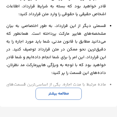
قادر خواهید بود که بسته به شرایط قرارداد، اطلاعات
اشخاص حقیقی یا حقوقی را وارد متن قرارداد کنید؛
قسمتی دیگر از این قرارداد، به طور اختصاصی به بیان
مشخصه‌های هایپر مارکت پرداخته است. همانطور که
می‌دانید مطابق با قانون مدنی، شما باید مورد اجاره را به
دقیق‌ترین نحو ممکن در متن قرارداد توصیف کنید. در
این قرارداد، این امر را برای شما انجام داده‌ایم و شما قادر
خواهید بود که با توجه به ویژگی هایپرمارکت مد نظرتان،
داده‌های این قسمت را پر کنید؛
ماده مرتبط با مدت اجاره، یکی از اساسی‌ترین قسمت‌های
این قرارداد محسوب می‌شود و ما به خوبی و با شفافیت
مطالعه بیشتر
کامل، برای شما شرایط حاکم بر مدت اجاره و زمان آغاز آن را
در متن قرارداد پیش بینی کرده‌ایم؛