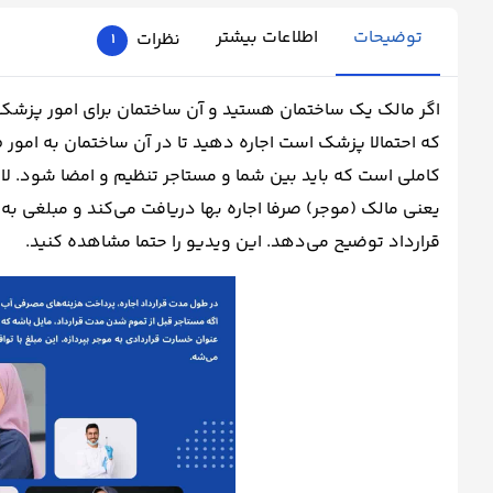
توضیحات
اطلاعات بیشتر
نظرات
1
اگر مالک یک ساختمان هستید و آن ساختمان برای امور پزشک
که احتمالا پزشک است اجاره دهید تا در آن ساختمان به امور ط
کاملی است که باید بین شما و مستاجر تنظیم و امضا شود. لاز
یعنی مالک (موجر) صرفا اجاره بها دریافت می‌کند و مبلغی به
قرارداد توضیح می‌دهد. این ویدیو را حتما مشاهده کنید.