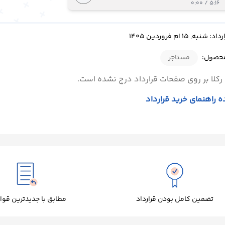
5:16 / 0:00
ه, 15 ام فروردین 1405
محصول:
مستاجر
رکلا بر روی صفحات قرارداد درج نشده است.
 راهنمای خرید قرارداد
تضمین کامل بودن قرارداد
مطابق با جدیدترین قوا