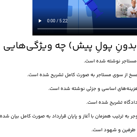
(بدونِ پولِ پیش) چه ویژگی‌هایی د
 مستاجر نوشته شده است.
 فسخ از سوی مستاجر به صورت کامل تشریح شده است.
زینه‌های اساسی و جزئی نوشته شده است.
دادگاه تشریح شده است.
 به ترتیب همزمان با آغاز و پایان قرارداد به صورت کامل بیان شده
ت طرفین و شهود است.