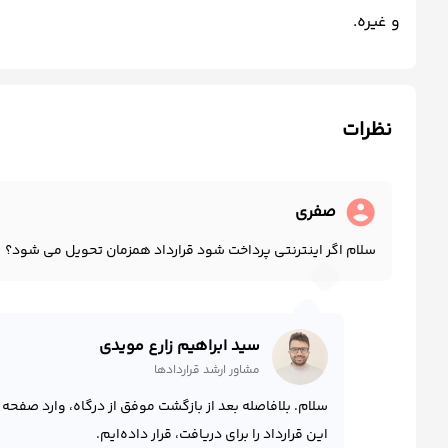
و غیره.
نظرات
account_circle
صفری
سلام اگر اینترنتی پرداخت شود قرارداد همزمان تحویل می شود؟
سید ابراهیم زارع مویدی
مشاور ارشد قراردادها
سلام. بلافاصله بعد از بازگشت موفق از درگاه، وارد صفح
این قرارداد را برای دریافت، قرار داده‌ایم.