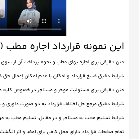
این نمونه قرارداد اجاره مطب 
متن دقیقی برای اجاره بهای مطب و نحوه پرداخت آن از سوی
شرایط دقیق فسخ قرارداد و امکان یا عدم امکان اِعمال حق
متن دقیقی برای مسئولیت موجر و مستاجر در خصوص کلیه ه
شرایط دقیق مرجع حل اختلاف قرارداد به دو صورت داوری و 
شرایط تسلیم مطب به مستاجر و در مقابل، تسلیم مطب به موجر
تمام صفحات قرارداد دارای محل کافی برای امضا و اثر انگش