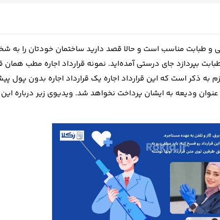
ی و طبابت مناسب است و حالا قصد دارید ساختمان خودتان را به 
بابت بپردازد جای درستی آمده‌اید. نمونه قرارداد اجاره مطب همان قر
م به ذکر است که این قرارداد اجاره یک قرارداد اجاره بدون پول پ
 عنوان ودیعه به ایشان پرداخت نخواهد شد. ویدیوی زیر درباره این 