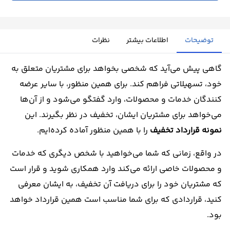
توضیحات
اطلاعات بیشتر
نظرات
گاهی پیش می‌آید که شخصی بخواهد برای مشتریان متعلق به
خود، تسهیلاتی فراهم کند. برای همین منظور، با سایر عرضه
کنندگان خدمات و محصولات، وارد گفتگو می‌شود و از آن‌ها
می‌خواهد برای مشتریان ایشان، تخفیف در نظر بگیرند. این
نمونه قرارداد تخفیف
را با همین منظور آماده کرده‌ایم.
در واقع، زمانی که شما می‌خواهید با شخص دیگری که خدمات
و محصولات خاصی ارائه می‌کند وارد همکاری شوید و قرار است
که مشتریان خود را برای دریافت آن تخفیف، به ایشان معرفی
کنید، قراردادی که برای شما مناسب است همین قرارداد خواهد
بود.