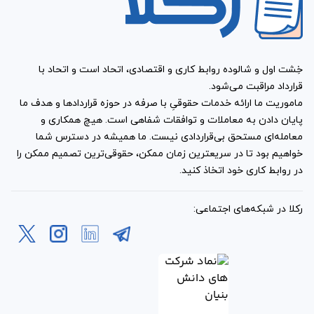
خِشت اول و شالوده روابط کاری و اقتصادی، اتحاد است و اتحاد با
قرارداد مراقبت می‌شود.
ماموریت ما ارائه خدمات حقوقیِ با صرفه در حوزه قراردادها و هدف ما
پایان دادن به معاملات و توافقات شفاهی است. هیچ همکاری و
معامله‌ای مستحق بی‌قراردادی نیست. ما همیشه در دسترس شما
خواهیم بود تا در سریعترین زمان ممکن، حقوقی‌ترین تصمیم ممکن را
در روابط کاری خود اتخاذ کنید.
رکلا در شبکه‌های اجتماعی: