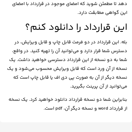
دهد تا مطمئن شوید که امضای موجود در قرارداد با امضای
این گواهی مطابقت دارد.
این قرارداد را دانلود کنم؟
بله. این قرارداد در دو فرمت قابل چاپ و قابل ویرایش، در
دسترس شما قرار دارد و می‌توانید آن را تهیه کنید. در واقع،
شما به دو نسخه از این قرارداد دسترسی خواهید داشت. یک
نسخه از آن ورد است که قابل ویرایش محسوب می‌شود و یک
نسخه دیگر از آن به صورت پی دی اف یا قابل چاپ است که
می‌توانید از آن پرینت بگیرید.
بنابراین شما دو نسخه قرارداد دانلود خواهید کرد. یک نسخه
از قرارداد word و نسخه دیگر آن، pdf است.