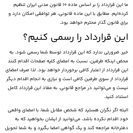
ما این قرارداد را بر اساس ماده 10 قانون مدنی ایران تنظیم
کرده‌ایم. مطابق با این ماده قانونی، هر توافقی امکان دارد و
برای قانون گذار محترم خواهد بود.
این قرارداد را رسمی کنیم؟
خیر. ضرورتی ندارد که این قرارداد توسط شما رسمی شود. به
محض اینکه طرفین، نسبت به امضای کلیه صفحات اقدام کنند
این قرارداد از اعتبار کافی برخوردار خواهد بود. لذا صرف امضای
قرارداد از سوی طرفین کافی است و نیازی به انجام اقدام دیگر
نیست و می‌توانید در مراجع قانونی، به مفاد این قرارداد کامل
استناد کنید.
البته اگر نگران هستید که شخص مقابل شما، با امضای واقعی
خود اقدام نکرده باشد، می‌توانید از ایشان بخواهید که به
دفترخانه مراجعه کند و یک گواهی امضا بگیرد و به شما تحویل