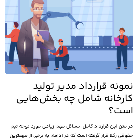
نمونه قرارداد مدیر تولید
کارخانه شامل چه بخش‌هایی
است؟
در متن این قرارداد کامل، مسائل مهم زیادی مورد توجه تیم
حقوقی رکلا قرار گرفته است که در ادامه، به برخی از مهمترین