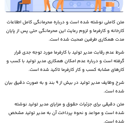
متن کاملی نوشته شده است و درباره محرمانگی کامل اطلاعات
کارخانه و کارفرما و لزوم رعایت این محرمانگی حتی پس از پایان
مدت همکاری طرفین صحبت شده است.
شرط عدم رقابت مدیر تولید با کارفرما مورد توجه جدی قرار
گرفته است و درباره عدم امکان همکاری مدیر تولید با کسب و
کارهای مشابه کسب و کار کارفرما تاکید شده است.
شرح وظایف مدیر تولید در بیش از 9 بند و به صورت دقیق بیان
شده است.
متن دقیقی برای جزئیات حقوق و مزایای مدیر تولید نوشته
شده است و مواعد و نحوه پرداخت آن به مدیر تولید مشخص
شده است.