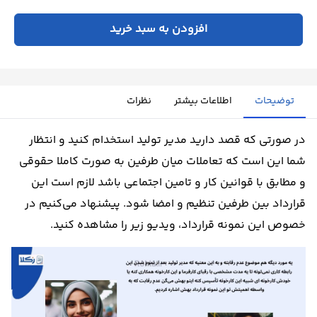
افزودن به سبد خرید
توضیحات
اطلاعات بیشتر
نظرات
در صورتی که قصد دارید مدیر تولید استخدام کنید و انتظار
شما این است که تعاملات میان طرفین به صورت کاملا حقوقی
و مطابق با قوانین کار و تامین اجتماعی باشد لازم است این
قرارداد بین طرفین تنظیم و امضا شود. پیشنهاد می‌کنیم در
خصوص این نمونه قرارداد، ویدیو زیر را مشاهده کنید.