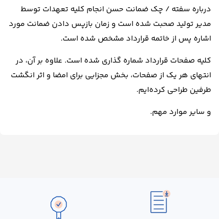
درباره سفته / چک ضمانت حسن انجام کلیه تعهدات توسط
مدیر تولید صحبت شده است و زمان بازپس دادن ضمانت مورد
اشاره پس از خاتمه قرارداد مشخص شده است.
کلیه صفحات قرارداد شماره گذاری شده است. علاوه بر آن، در
انتهای هر یک از صفحات، بخش مجزایی برای امضا و اثر انگشت
طرفین طراحی کرده‌ایم.
و سایر موارد مهم.