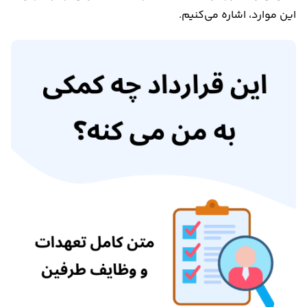
این موارد، اشاره می‌کنیم.