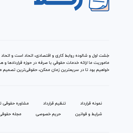
خِشت اول و شالوده روابط کاری و اقتصادی، اتحاد است و اتحاد با
ماموریت ما ارائه خدمات حقوقیِ با صرفه در حوزه قراردادها 
خواهیم بود تا در سریعترین زمان ممکن، حقوقی‌ترین تصمیم ممک
نمونه قرارداد‌
تنظیم قرارداد
مشاوره حقوقی ت
شرایط و قوانین
حریم خصوصی
مجله حقوقی