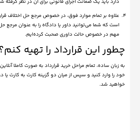
دارد باید یک ضمانت اجرای قانونی برای آن در نظر گرفته شود
علاوه بر تمام موارد فوق، در خصوص مرجع حل اختلاف قرارد
است که شما می‌توانید داور یا دادگاه را به عنوان مرجع حل
مهم در خصوص حالت داوری صحبت کرده‌ایم.
چطور این قرارداد را تهیه کنم؟
به زبان ساده، تمام مراحل خرید قرارداد به صورت کاملا آنلاین
خود را وارد کنید و سپس از میان دو گزینه کارت به کارت یا د
خواهید شد.