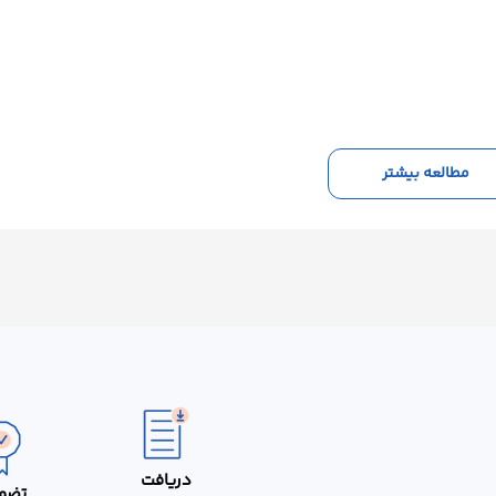
مطالعه بیشتر
دریافت
تضم