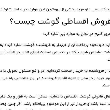
د که سعی داریم به بخشی از مهمترین این موارد، در ادامه اشاره کن
د فروش اقساطی گوشت چیست؟
ور کنیم می‌توان به موارد زیر اشاره کرد:
اد و نحوه پرداخت آن از خریدار به فروشنده گوشت اشاره کرده‌ایم.
 گوشت مشخص شود بلکه در خصوص ضمانت اجرای تاخیر در انجام این 
.
ز فروشنده به خریدار صحبت کرده‌ایم. در واقع مسئول تحویل دا
دار در محل و نحوه اقدام فروشنده در این حالت نیز، راه حل ارا
است.
تقال قانونی گوشت اختصاص داده‌ایم. ممکن است به هزار و یک دلیل
اشته باشد و خریدار نیز از این موضوع بی‌اطلاع باشد. اگر چنین و