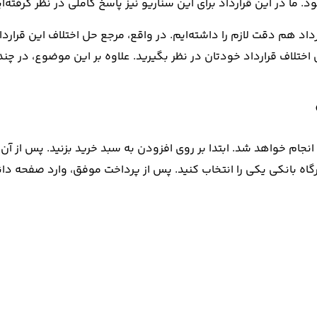
. ما در این قرارداد برای این سناریو نیز پاسخ کاملی در نظر گرفته‌ای
اد هم دقت لازم را داشته‌ایم. در واقع، مرجع حل اختلاف این قراردا
 اختلاف قرارداد خودتان در نظر بگیرید. علاوه بر این موضوع، در چند
 انجام خواهد شد. ابتدا بر روی افزودن به سبد خرید بزنید. پس از آن،
رگاه بانکی یکی را انتخاب کنید. پس از پرداخت موفق، وارد صفحه دان