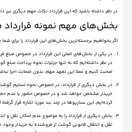
در نظر داشته باشید که این قرارداد نکات مهم دیگری نیز دار
بخش‌های مهم نمونه قراردا
اگر بخواهیم برجسته‌ترین بخش‌های این قرارداد را برای شما مر
در یکی از بخش‌های اصلی این قرارداد در خصوص مبلغ قرارد
در نظر داشته‌ایم که نه تنها جزئیات نحوه پرداخت مبلغ
صحبت کنیم و عملا این تعهد مهم، بدون ضمانت اجرا نباشد
در بخش دیگری از قرارداد، در خصوص نحوه تسلیم گوشت ا
خریدار مشخص خواهد شد و در خصوص حضور یا عدم حضور خری
کرده‌ایم. این سناریوها در چند بند مورد اشاره قرار گرفته 
بخش دیگری از قرارداد را به موضوع عدم امکان نقل و ان
نقل و انتقال قانونی گوشت از فروشنده به خریدار وجود ند