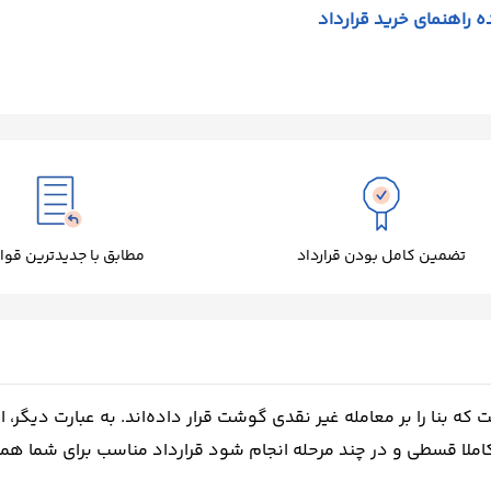
 راهنمای خرید قرارداد
تضمین کامل بودن قرارداد
مطابق با جدیدترین قوا
نا را بر معامله غیر نقدی گوشت قرار داده‌اند. به عبارت دیگر، ا
لا قسطی و در چند مرحله انجام شود قرارداد مناسب برای شما همی