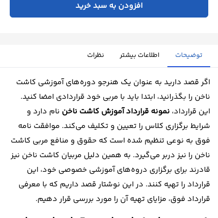
افزودن به سبد خرید
توضیحات
اطلاعات بیشتر
نظرات
اگر قصد دارید به عنوان یک هنرجو دوره‌های آموزشی کاشت
ناخن را بگذرانید، ابتدا باید با مربی خود قراردادی امضا کنید.
این قرارداد،
نمونه قرارداد آموزش کاشت ناخن
نام دارد و
شرایط برگزاری کلاس را تعیین و تکلیف می‌کند. موافقت نامه
فوق به نوعی تنظیم شده است که حقوق و منافع مربی کاشت
ناخن را نیز دربر می‌گیرد. به همین دلیل مربیان کاشت ناخن نیز
قادرند برای برگزاری دروه‌های آموزشی خصوصی خود، این
قرارداد را تهیه کنند. در این نوشتار قصد داریم که با معرفی
قرارداد فوق، مزایای تهیه آن را مورد بررسی قرار دهیم.