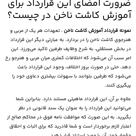
ضرورت امضای این قرارداد برای
آموزش کاشت ناخن در چیست؟
نمونه قرارداد آموزش کاشت ناخن
،‌ تعهدات هر یک از مربی و
هنرجوی کاشت ناخن را در بردارد. به عبارتی دیگر این قرارداد
در بخش مستقلی، به شرح وظایف طرفین تاکید می‌ورزد. این
امر سبب آن می‌شود که اختلافات کمتری میان مربی و هنرجو رخ
دهد. حتی در صورت بروز اختلاف، وجود این قرارداد باعث
می‌شود که طرفین بتوانند با سهولت بیشتری دعاوی خود را
پیگیری کنند.
علاوه بر آن، این قرارداد ماهیتی مستند دارد. بنابراین شما
می‌توانید این قرارداد را به عنوان یک سند قانونی در نظر
بگیرید. به این صورت که موافقت نامه فوق در محاکم صالح از
اعتبار لازم برخوردار است و شما قادرید که برای اثبات و احقاق
حقوق خود، آن را مورد استناد قرار دهید.