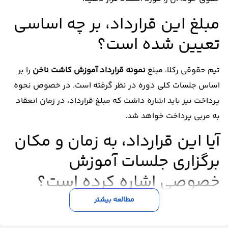
مبلغ این قرارداد،‌ بر چه اساسی
تعیین شده است؟
تیم حقوقی رکلا، مبلغ
نمونه قرارداد آموزش کاشت ناخن
را بر
اساس جلسات کلی دوره در نظر گرفته است. در خصوص نحوه
پرداخت نیز باید اشاره داشت که مبلغ قرارداد، در زمان انعقاد
‌به مربی پرداخت خواهد شد.
آیا این قرارداد،‌ به زمان و مکان
برگزاری جلسات آموزش
خصوصی اشاره کرده است؟
مطالعه بیشتر
بله. ما در بخش مستقلی، ‌به صورت تفصیلی زمان و مکان
برگزاری کلاس خصوصی آموزش کاشت ناخن را در نمونه قرارداد