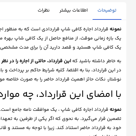
توضیحات
اطلاعات بیشتر
نظرات
نمونه
قرارداد اجاره کافی شاپ قراردادی است که به منظور اجا
یک بازه زمانی موقت، از منافع حاصل از یک کافی شاپ بهره من
یک کافی شاپ هستید و قصد دارید آن را برای مدت مشخصی اجار
به خاطر داشته باشید که
این قرارداد، حالتی از اجاره را در
در این قرارداد، بنا به اقتضا، کلیه شرایط حاکم بر پرداخت و ب
نوشتار، نکات حائز اهمیت قرارداد حاضر را به صورت خلاصه مور
با امضای این قرارداد، چه موار
نمونه
قرارداد اجاره کافی شاپ ، یک موافقت نامه جامع است. 
تضمین قرار می‌گیرد. به نحوی که اگر یکی از طرفین به تعهد
خود به قرارداد حاضر استناد کند. زیرا با توجه به مستند و قان