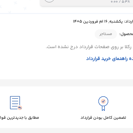
5:38 / 0:00
شنبه, 16 ام فروردین 1405
محصول:
مستاجر
رکلا بر روی صفحات قرارداد درج نشده است.
 راهنمای خرید قرارداد
تضمین کامل بودن قرارداد
مطابق با جدیدترین قوا