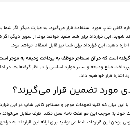
ره کافی شاپ مورد استفاده قرار می‌گیرد. به عبارت دیگر، اگر شما ب
د شوید، این قرارداد برای شما مفید خواهد بود. از سوی دیگر، اگر 
ه دهید، این قرارداد برای شما نیز قابل انعقاد خواهد بود.
 نظر گرفته است که در آن مستاجر موظف به پرداخت ودیعه به موجر است
ازپرداخت مبلغ ودیعه و سایر موارد اساسی را در نظر گرفته‌ایم. در ادا
د اشاره قرار خواهیم داد.
دی مورد تضمین قرار می‌گیرند؟
با این بیان که کلیه تعهدات موجر و مستاجر کافی شاپ در این قرارد
ات خود به موجب این موافقت نامه عمل نکند، طرف مقابل می‌تواند ب
ونی بودن این قرارداد، شما می‌توانید برای ارائه این قرارداد به مراج