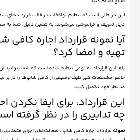
صلاح اقدام کنید.
این در حالی است که تنظیم توافقات در قالب قراردادهای شفا
دچار تحریف و فراموشی می‌شوند. به همین دلیل، شما به سختی
آیا نمونه قرارداد اجاره کافی ش
تهیه و امضا کرد؟
بله. این قرارداد به نوعی تنظیم شده است که شما بتوانید آن 
حاضر، مشخصات کلی طیف وسیعی از کافی شاپ‌ها را در بر می‌گ
مد نظر خود تکمیل کنید.
این قرارداد، برای ایفا نکردن 
چه تدابیری را در نظر گرفته اس
نمونه
قرارداد اجاره کافی شاپ ، ضمانت‌های اجرای متعددی ر