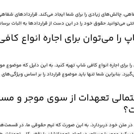
هی، چالش‌های زیادی را برای شما ایجاد می‌کند. قراردادهای شفاه
 می‌توانید حقوق خود را در این دست از قراردادها به اثبات برسانی
اپ را می‌توان برای اجاره انواع کاف
را برای اجاره انواع کافی شاپ‌ تهیه کنید. به این دلیل که موضوع مو
یرد. بنابراین شما تنها باید موضوع قرارداد را بر اساس ویژگی‌های
احتمالی تعهدات از سوی موجر و مست
ت؟
ا در متن خود دربردارد. به این صورت که تیم حقوقی ما، در قسمت‌ه