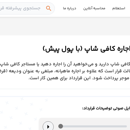
search
استعلام
محاسبه آنلاین
درباره ما
 اجاره کافی شاپ (با پول پیش)
فی شاپ دارید و می‌خواهید آن را اجاره دهید یا مستاجر کافی شاپ
لت قرار است که علاوه بر اجاره ماهیانه، مبلغی به عنوان ودیعه (ق
موجر پرداخت شود. این قرارداد برای همین کار است.
یل صوتی توضیحات قرارداد:
arrow_right