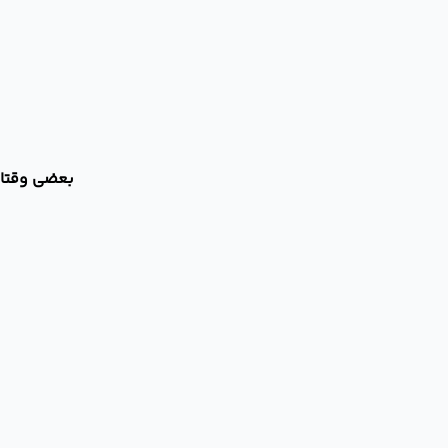
بعضی وقتا 