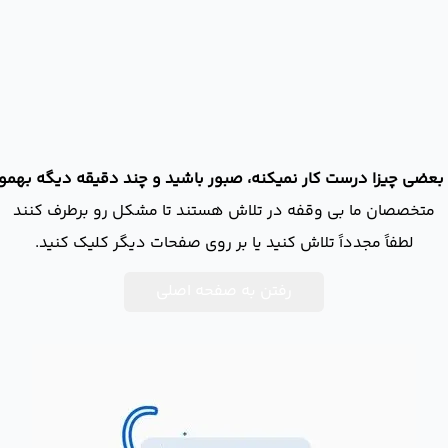
بعضی چیزا درست کار نمیکنه، صبور باشید و چند دقیقه دیگه بهمون
متخصصان ما بی وقفه در تلاش هستند تا مشکل رو برطرف کنند
لطفاً مجدداً تلاش کنید یا بر روی صفحات دیگر کلیک کنید.
رفتن به صفحه اصلی