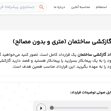
search
استعلام
محاسبه آنلاین
درباره ما
 گازکشی ساختمان (متری و بدون مصالح)
داد گازکشی ساختمان
یک قرارداد کامل است. تصور کنید می‌خواهید 
 را به یک پیمانکار بسپارید یا پیمانکار هستید و قصد دارید گازکش
د را به عهده بگیرید. این قرارداد مناسب همین هدف است.
یل صوتی توضیحات قرارداد:
arrow_right