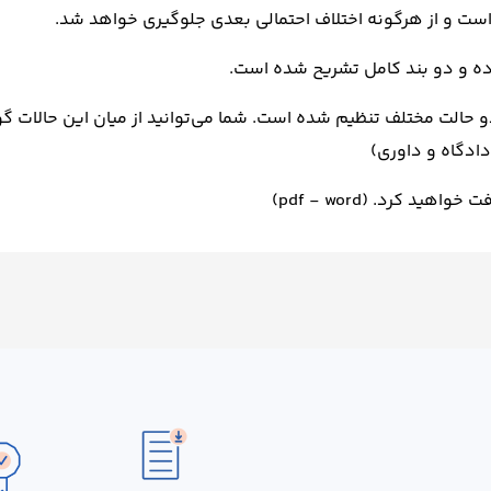
ده و دو بند کامل تشریح شده است.
 حالت مختلف تنظیم شده است. شما می‌توانید از میان این حالات گون
دادگاه و داوری)
 کرد. (pdf - word)