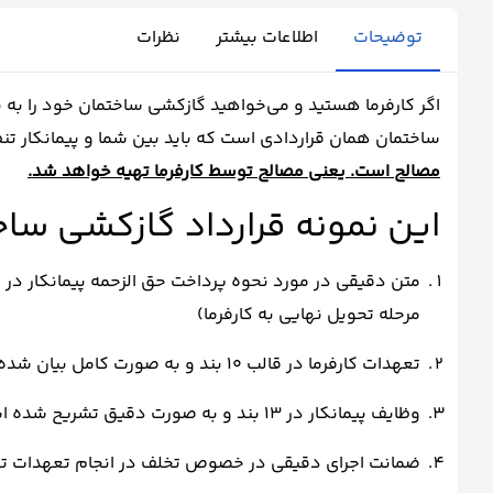
توضیحات
اطلاعات بیشتر
نظرات
اگر کارفرما هستید و می‌خواهید گازکشی ساختمان خود را به یک
ساختمان همان قراردادی است که باید بین شما و پیمانکار ت
مصالح است. یعنی مصالح توسط کارفرما تهیه خواهد شد.
این نمونه قرارداد گازکشی سا
مرحله تحویل نهایی به کارفرما)
تعهدات کارفرما در قالب 10 بند و به صورت کامل بیان شده است.
وظایف پیمانکار در 13 بند و به صورت دقیق تشریح شده است.
ضمانت اجرای دقیقی در خصوص تخلف در انجام تعهدات توس