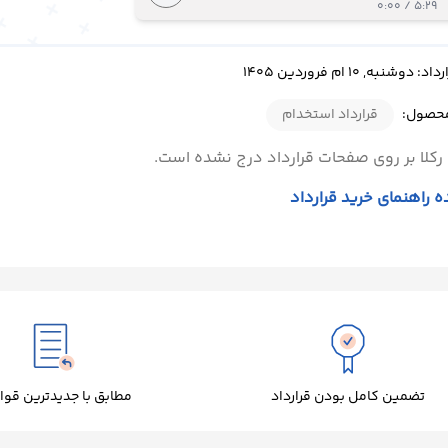
5:29 / 0:00
شنبه, 10 ام فروردین 1405
محصول:
قرارداد استخدام
رکلا بر روی صفحات قرارداد درج نشده است.
 راهنمای خرید قرارداد
تضمین کامل بودن قرارداد
مطابق با جدیدترین قوا