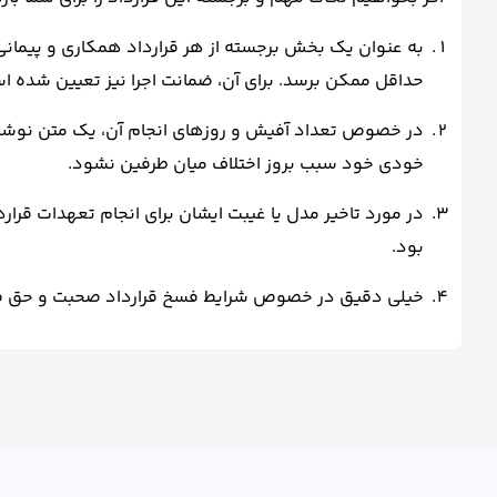
به عنوان یک بخش برجسته از هر قرارداد همکاری و پیمانی، ب
حداقل ممکن برسد. برای آن، ضمانت اجرا نیز تعیین شده اس
در خصوص تعداد آفیش و روزهای انجام آن، یک متن نوشت
خودی خود سبب بروز اختلاف میان طرفین نشود.
در مورد تاخیر مدل یا غیبت ایشان برای انجام تعهدات قرارد
بود.
خیلی دقیق در خصوص شرایط فسخ قرارداد صحبت و حق فسخ 