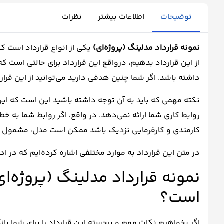
توضیحات
اطلاعات بیشتر
نظرات
نمونه قرارداد مدلینگ (پروژه‌ای)
یکی از انواع قرارداد است 
از این قرارداد بدهیم، درواقع این قرارداد برای حالتی است
داشته باشد. اگر شما چنین هدفی دارید می‌توانید از این قرار
نکته مهمی که باید به آن توجه داشته باشید این است که ا
روابط کاری شما ارائه نمی‌دهد. در واقع، اگر روابط شما به
کارمندی و کارفرمایی نزدیک باشد ممکن است مدل، مشمول قان
در متن این قرارداد به موارد مختلفی اشاره کرده‌ایم که در اد
نمونه قرارداد مدلینگ (پروژه‌
است؟
اگر بخواهیم نکات مهم و برجسته این قرارداد را برای شما بازگ