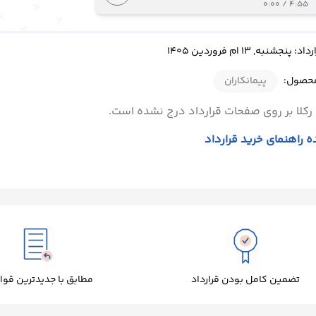
4:55 / 0:00
جشنبه, 13 ام فروردین 1405
محصول:
پیمانکاران
رکلا بر روی صفحات قرارداد درج نشده است.
 راهنمای خرید قرارداد
تضمین کامل بودن قرارداد
مطابق با جدیدترین قوا