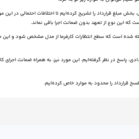
خش مبلغ قرارداد را تشریح کرده‌ایم تا اختلافات احتمالی در این مو
ت که این نوع از تعهد بدون ضمانت اجرا باقی نماند.
ه شده است که سطح انتظارات کارفرما از مدل مشخص شود و این 
ادی، پاسخ در نظر گرفته‌ایم. این مورد نیز، به همراه ضمانت اجرای ک
قرارداد را محدود به موارد خاص کرده‌ایم.