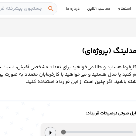
search
استعلام
محاسبه آنلاین
درباره ما
مدلینگ (پروژه‌ای)
ارفرما هستید و حالا می‌خواهید برای تعداد مشخصی آفیش، نسبت 
م کنید یا مدل هستید و می‌خواهید با کارفرمایان متعدد به صورت پرو
ه باشید. اگر چنین است از این قرارداد استفاده کنید.
یل صوتی توضیحات قرارداد:
arrow_right