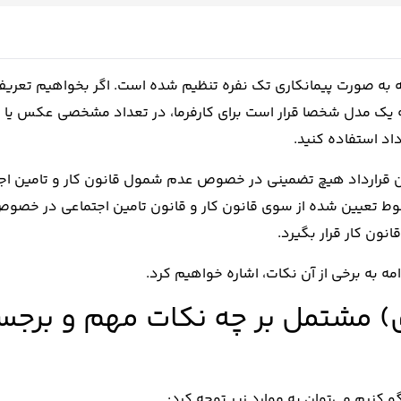
که به صورت پیمانکاری تک نفره تنظیم شده است. اگر بخواهیم تعریف
 که یک مدل شخصا قرار است برای کارفرما، در تعداد مشخصی عکس یا
داد استفاده کنید.
ین قرارداد هیچ تضمینی در خصوص عدم شمول قانون کار و تامین اجت
 خطوط تعیین شده از سوی قانون کار و قانون تامین اجتماعی در خصوص
ون کار قرار بگیرد.
امه به برخی از آن نکات، اشاره خواهیم کرد.
ای) مشتمل بر چه نکات مهم و برجس
و کنیم می‌توان به موارد زیر توجه کرد: