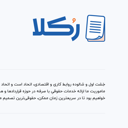
خِشت اول و شالوده روابط کاری و اقتصادی، اتحاد است و اتحاد با
ماموریت ما ارائه خدمات حقوقیِ با صرفه در حوزه قراردادها 
خواهیم بود تا در سریعترین زمان ممکن، حقوقی‌ترین تصمیم ممک