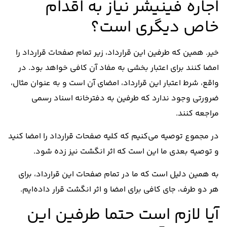
اجاره فینیشر نیاز به اقدام
خاص دیگری است؟
خیر. همین که طرفین این قرارداد، زیر تمام صفحات قرارداد را
امضا کنند برای اعتبار بخشی به مفاد آن کافی خواهد بود. در
واقع، شرط اعتبار این قرارداد، امضای آن است و به عنوان مثال،
ضرورتی وجود ندارد که طرفین به دفترخانه اسناد رسمی
مراجعه کنند.
در مجموع توصیه می‌کنیم که کلیه صفحات قرارداد را امضا کنید
و توصیه بعدی ما این است که اثر انگشت نیز زده شود.
به همین دلیل است که ما در تمام صفحات این قرارداد، برای
هر دو طرف، جای کافی برای امضا و اثر انگشت قرار داده‌ایم.
آیا لازم است حتما طرفین این