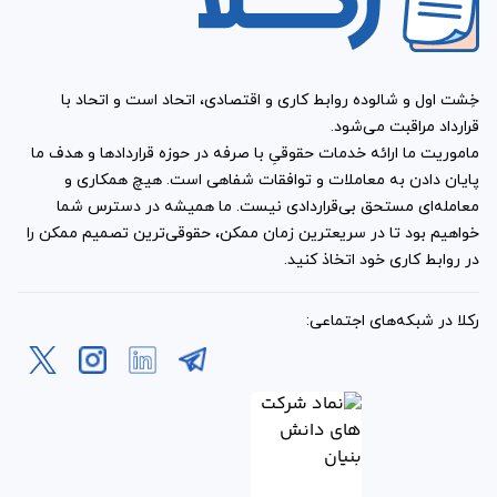
خِشت اول و شالوده روابط کاری و اقتصادی، اتحاد است و اتحاد با
قرارداد مراقبت می‌شود.
ماموریت ما ارائه خدمات حقوقیِ با صرفه در حوزه قراردادها و هدف ما
پایان دادن به معاملات و توافقات شفاهی است. هیچ همکاری و
معامله‌ای مستحق بی‌قراردادی نیست. ما همیشه در دسترس شما
خواهیم بود تا در سریعترین زمان ممکن، حقوقی‌ترین تصمیم ممکن را
در روابط کاری خود اتخاذ کنید.
رکلا در شبکه‌های اجتماعی: