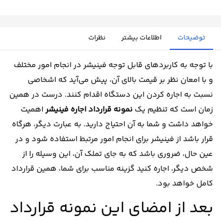
توضیحات
اطلاعات بیشتر
نظرات
با توجه به کاربردهای قابل توجه فینیشر در انجام امور مختلف
و با امعان نظر بر قیمت بالای آن، پیش می‌آید که اشخاصی
نسبت به اجاره کردن این دستگاه اقدام کنند. درست در همین
زمان است که تنظیم یک
نمونه قرارداد اجاره فینیشر
اهمیت
خواهد داشت و شما به آن احتیاج دارید. به عبارت دیگر، هرگاه
قرار باشد از فینیشر برای انجام امور مرتبط استفاده شود و در
عین حال، ضروری باشد که به جای تملک آن، این وسیله را از
شخص دیگر، اجاره کنید گزینه مناسب برای شما، همین قرارداد
کامل خواهد بود.
بعد از امضای این نمونه قرارداد