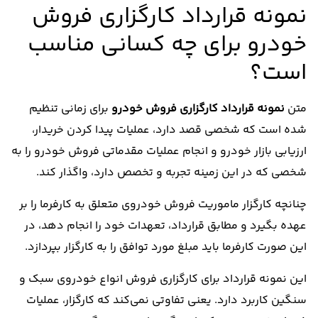
نمونه قرارداد کارگزاری فروش
خودرو برای چه کسانی مناسب
است؟
متن
نمونه قرارداد کارگزاری فروش خودرو
برای زمانی تنظیم
شده‌ است که شخصی قصد دارد، عملیات پیدا کردن خریدار،
ارزیابی بازار خودرو و انجام عملیات مقدماتی فروش خودرو را به
شخصی که در این زمینه تجربه و تخصص دارد، واگذار کند.
چنانچه کارگزار ماموریت فروش خودروی متعلق به کارفرما را بر
عهده بگیرد و مطابق قرارداد، تعهدات خود را انجام دهد، در
این ‌صورت کارفرما باید مبلغ مورد توافق را به کارگزار بپردازد.
این نمونه قرارداد برای کارگزاری فروش انواع خودروی سبک و
سنگین کاربرد دارد. یعنی تفاوتی نمی‌کند که کارگزار، عملیات