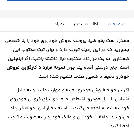
توضیحات
اطلاعات بیشتر
نظرات
ممکن است بخواهید پروسه فروش خودروی خود را به شخصی
بسپارید که در این زمینه تجربه دارد و برای ثبت مکتوب این
همکاری، به یک قرارداد مکتوب نیاز داشته باشید. اگر اینچنین
است، جای درستی آمده‌اید. چون
نمونه قرارداد کارگزاری فروش
خودرو
دقیقا با همین هدف تنظیم شده ‌است.
اگر در حوزه فروش خودرو تجربه و مهارت دارید و به دلیل
آشنایی با بازار خودرو، اشخاص متعددی برای فروش خودروی
خود به شما مراجعه می‌کنند، با استفاده از این نمونه قرارداد
می‌توانید توافقات خودتان و مالک خودرو را به ‌صورت مکتوب
امضا کنید.