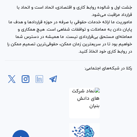
خِشت اول و شالوده روابط کاری و اقتصادی، اتحاد است و اتحاد با
قرارداد مراقبت می‌شود.
ماموریت ما ارائه خدمات حقوقیِ با صرفه در حوزه قراردادها و هدف ما
پایان دادن به معاملات و توافقات شفاهی است. هیچ همکاری و
معامله‌ای مستحق بی‌قراردادی نیست. ما همیشه در دسترس شما
خواهیم بود تا در سریعترین زمان ممکن، حقوقی‌ترین تصمیم ممکن را
در روابط کاری خود اتخاذ کنید.
رکلا در شبکه‌های اجتماعی: