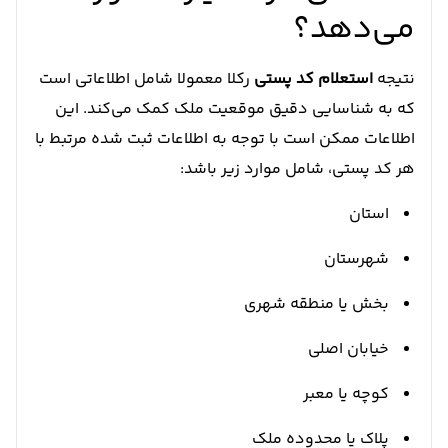
می‌دهد؟
نتیجه
استعلام کد پستی
رکلا معمولا شامل اطلاعاتی است
که به شناسایی دقیق موقعیت ملک کمک می‌کند. این
اطلاعات ممکن است با توجه به اطلاعات ثبت شده مرتبط با
هر کد پستی، شامل موارد زیر باشد:
استان
شهرستان
بخش یا منطقه شهری
خیابان اصلی
کوچه یا معبر
پلاک یا محدوده ملک