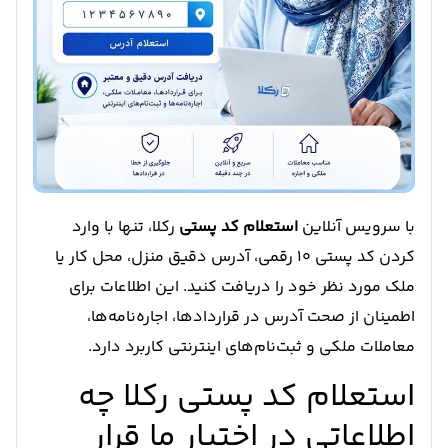
با سرویس آنلاین
استعلام کد پستی
رکلا، تنها با وارد
کردن کد پستی ۱۰ رقمی، آدرس دقیق منزل، محل کار یا
ملک مورد نظر خود را دریافت کنید. این اطلاعات برای
اطمینان از صحت آدرس در قراردادها، اجاره‌نامه‌ها،
معاملات ملکی و ثبت‌نام‌های اینترنتی کاربرد دارد.
استعلام کد پستی رکلا چه
اطلاعاتی در اختیار ما قرار