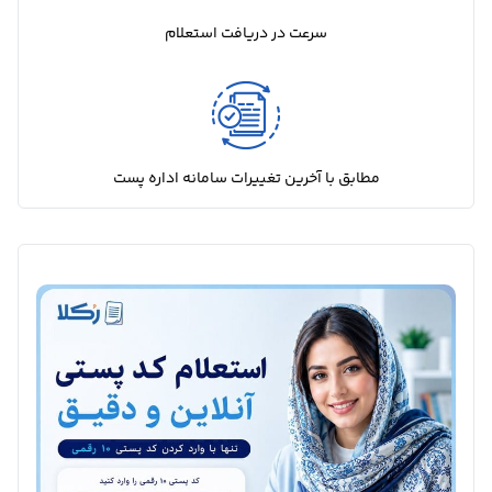
سرعت در دریافت استعلام
مطابق با آخرین تغییرات سامانه اداره پست