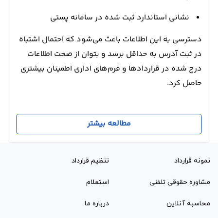
نشانی استاندارد ثبت شده در سامانه پستی
دسترسی به این اطلاعات باعث می‌شود که احتمال اشتباه
در ثبت آدرس به حداقل برسد و بتوان از صحت اطلاعات
درج شده در قراردادها و فرم‌های اداری اطمینان بیشتری
حاصل کرد.
مطالعه بیشتر
نمونه قرارداد‌
تنظیم قرارداد
مشاوره حقوقی تلفنی
استعلام
محاسبه آنلاین
درباره ما