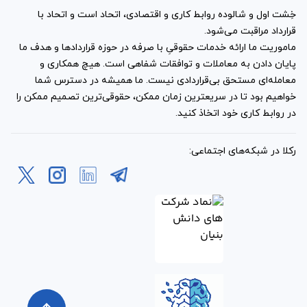
خِشت اول و شالوده روابط کاری و اقتصادی، اتحاد است و اتحاد با
قرارداد مراقبت می‌شود.
ماموریت ما ارائه خدمات حقوقیِ با صرفه در حوزه قراردادها و هدف ما
پایان دادن به معاملات و توافقات شفاهی است. هیچ همکاری و
معامله‌ای مستحق بی‌قراردادی نیست. ما همیشه در دسترس شما
خواهیم بود تا در سریعترین زمان ممکن، حقوقی‌ترین تصمیم ممکن را
در روابط کاری خود اتخاذ کنید.
رکلا در شبکه‌های اجتماعی: