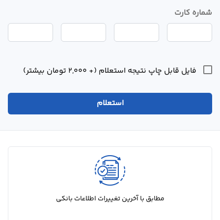
شماره کارت
درباره
ما
تماس
با
فایل قابل چاپ نتیجه استعلام (+ 2,000 تومان بیشتر)
ما
استعلام
مطابق با آخرین تغییرات اطلاعات بانکی