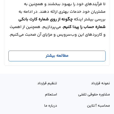
تا فرآیندهای خود را بهبود ببخشند و همچنین به
مشتریان خود خدمات بهتری ارائه دهند. در ادامه به
بررسی بیشتر اینکه
چگونه از روی شماره کارت بانکی
شماره حساب را پیدا کنیم
، می‌پردازیم. همچنین از اهمیت
و کاربردهای این وب‌سرویس و مزایای آن صحبت می‌کنیم.
مطالعه بیشتر
نمونه قرارداد‌
تنظیم قرارداد
مشاوره حقوقی تلفنی
استعلام
محاسبه آنلاین
درباره ما