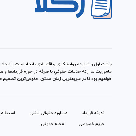
خِشت اول و شالوده روابط کاری و اقتصادی، اتحاد است و اتحاد با
ماموریت ما ارائه خدمات حقوقیِ با صرفه در حوزه قراردادها 
خواهیم بود تا در سریعترین زمان ممکن، حقوقی‌ترین تصمیم ممک
نمونه قرارداد‌
مشاوره حقوقی تلفنی
استعلام
حریم خصوصی
مجله حقوقی