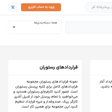
ورود به حساب کاربری
shopping_cart
همه دسته‌بندی‌ها
قراردادهای رستوران
داد آغاز
نمونه قراردادهای رستوران مجموعه
 باشید.
قراردادهای کامل برای کلیه پرسنل رستوران
است. تصور کنید کارفرمای رستوران هستید و
می‌خواهید با تمام پرسنل خود از قبیل آشپز،
کارگر، پیک، صندوقدار و غیره قرارداد تنظیم
کنید.این مجموعه برای همین کار است.