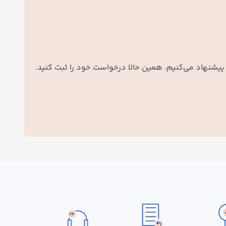
 پیشنهاد می‌کنیم. همین حالا درخواست خود را ثبت کنید.