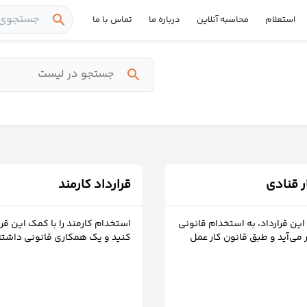
search
استعلام
محاسبه آنلاین
درباره ما
تماس با ما
search
ر قنادی
قرارداد کارمند
این قرارداد، به استخدام قانونی
استخدام کارمند را با کمک این قرار
می‌آید و طبق قانون کار عمل
کنید و یک همکاری قانونی داشته