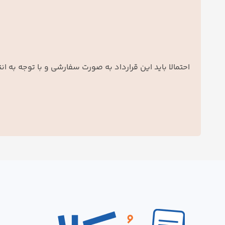
احتمالا باید این قرارداد به صورت سفارشی و با توجه به 