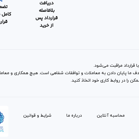
دریافت
تضم
بلافاصله
کامل 
قرارداد پس
قرار
از خرید
 قرارداد مراقبت می‌شود.
و هدف ما پایان دادن به معاملات و توافقات شفاهی است. هیچ همکاری و معا
ن را در روابط کاری خود اتخاذ کنید.
محاسبه آنلاین
درباره ما
شرایط و قوانین