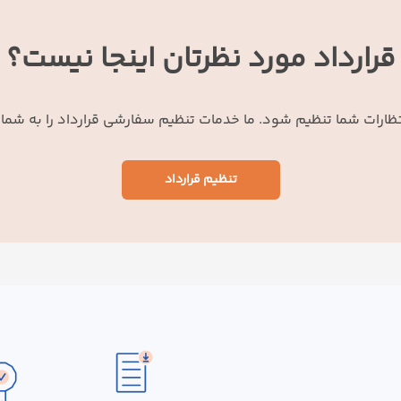
قرارداد مورد نظرتان اینجا نیست؟
انتظارات شما تنظیم شود. ما خدمات تنظیم سفارشی قرارداد را به شما
تنظیم قرارداد